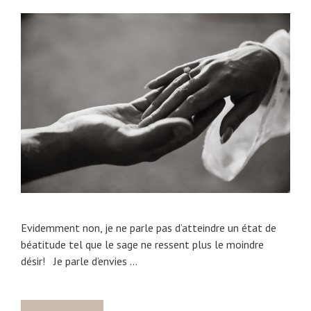
Evidemment non, je ne parle pas d’atteindre un état de
béatitude tel que le sage ne ressent plus le moindre
désir! Je parle d’envies …