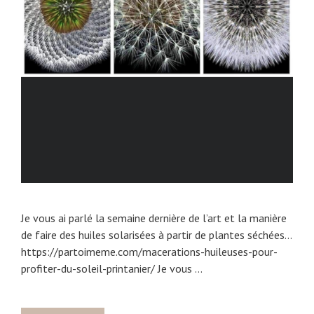
Je vous ai parlé la semaine dernière de l’art et la manière
de faire des huiles solarisées à partir de plantes séchées…
https://partoimeme.com/macerations-huileuses-pour-
profiter-du-soleil-printanier/ Je vous …