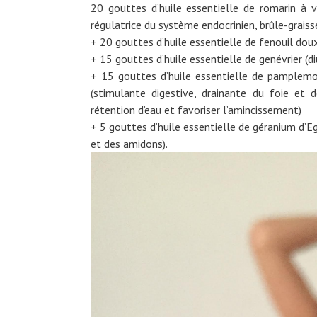
20 gouttes d’huile essentielle de romarin à v
régulatrice du système endocrinien, brûle-graiss
+ 20 gouttes d’huile essentielle de fenouil doux
+ 15 gouttes d’huile essentielle de genévrier (di
+ 15 gouttes d’huile essentielle de pamplemo
(stimulante digestive, drainante du foie et d
rétention d’eau et favoriser l’amincissement)
+ 5 gouttes d’huile essentielle de géranium d’Eg
et des amidons).