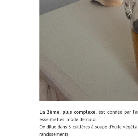
La 2ème, plus complexe,
est donnée par l’a
essentielles, mode d’emploi.
On dilue dans 5 cuillères à soupe d’huile végét
rancissement) :