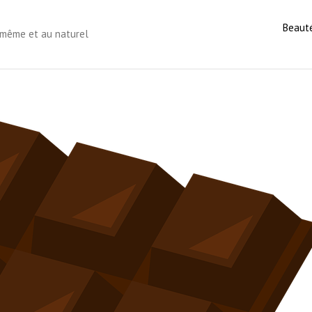
Beaut
s-même et au naturel