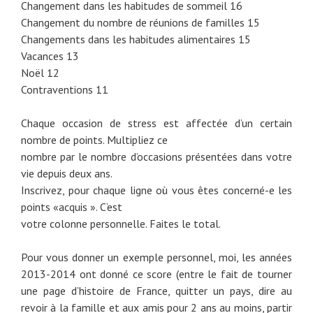
Changement dans les habitudes de sommeil 16
Changement du nombre de réunions de familles 15
Changements dans les habitudes alimentaires 15
Vacances 13
Noël 12
Contraventions 11
Chaque occasion de stress est affectée d’un certain
nombre de points. Multipliez ce
nombre par le nombre d’occasions présentées dans votre
vie depuis deux ans.
Inscrivez, pour chaque ligne où vous êtes concerné-e les
points «acquis ». C’est
votre colonne personnelle. Faites le total.
Pour vous donner un exemple personnel, moi, les années
2013-2014 ont donné ce score (entre le fait de tourner
une page d’histoire de France, quitter un pays, dire au
revoir à la famille et aux amis pour 2 ans au moins, partir