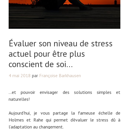
Évaluer son niveau de stress
actuel pour être plus
conscient de soi…
4 mai 2018
par
Françoise Barkhausen
…et pouvoir envisager des solutions simples et
naturelles!
Aujourd’hui, je vous partage la fameuse échelle de
Holmes et Rahe qui permet d’évaluer le stress dû à
l’adaptation au changement.