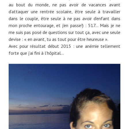
au bout du monde, ne pas avoir de vacances avant
d’attaquer une rentrée scolaire, être seule à travailler
dans le couple, être seule à ne pas avoir d’enfant dans
mon proche entourage, et j’en passe!) : 517… Mais je ne
me suis pas posé de questions sur tout ça, avec une seule
devise : « en avant, tu as tout pour être heureuse ».
Avec pour résultat début 2015 : une anémie tellement
forte que j’ai fini à l’hôpital…