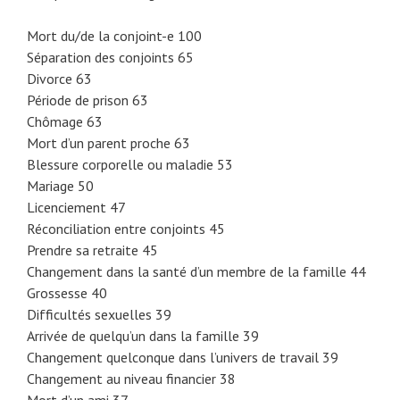
Mort du/de la conjoint-e 100
Séparation des conjoints 65
Divorce 63
Période de prison 63
Chômage 63
Mort d’un parent proche 63
Blessure corporelle ou maladie 53
Mariage 50
Licenciement 47
Réconciliation entre conjoints 45
Prendre sa retraite 45
Changement dans la santé d’un membre de la famille 44
Grossesse 40
Difficultés sexuelles 39
Arrivée de quelqu’un dans la famille 39
Changement quelconque dans l’univers de travail 39
Changement au niveau financier 38
Mort d’un ami 37