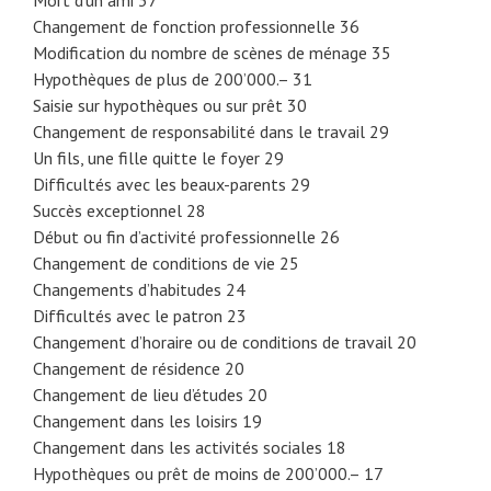
Changement de fonction professionnelle 36
Modification du nombre de scènes de ménage 35
Hypothèques de plus de 200’000.– 31
Saisie sur hypothèques ou sur prêt 30
Changement de responsabilité dans le travail 29
Un fils, une fille quitte le foyer 29
Difficultés avec les beaux-parents 29
Succès exceptionnel 28
Début ou fin d’activité professionnelle 26
Changement de conditions de vie 25
Changements d’habitudes 24
Difficultés avec le patron 23
Changement d’horaire ou de conditions de travail 20
Changement de résidence 20
Changement de lieu d’études 20
Changement dans les loisirs 19
Changement dans les activités sociales 18
Hypothèques ou prêt de moins de 200’000.– 17