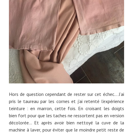
Hors de question cependant de rester sur cet échec… J’ai
pris le taureau par les cornes et j’ai retenté l’expérience
teinture : en marron, cette fois. En croisant les doigts
bien fort pour que les taches ne ressortent pas en version
décolorée… Et après avoir bien nettoyé la cuve de la
machine à laver, pour éviter que le moindre petit reste de