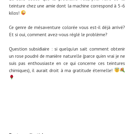
teinture chez une amie dont la machine correspond à 5-6
kilos!
Ce genre de mésaventure colorée vous est-il déjà arrivé?
Et si oui, comment avez-vous réglé le problème?
Question subsidiaire : si quelqu’un sait comment obtenir
un rose poudré de manière naturelle (parce qu’en vrai je ne
suis pas enthousiaste en ce qui concerne ces teintures
chimiques), il aurait droit à ma gratitude éternelle!