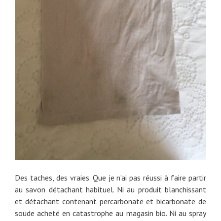
Des taches, des vraies. Que je n’ai pas réussi à faire partir
au savon détachant habituel. Ni au produit blanchissant
et détachant contenant percarbonate et bicarbonate de
soude acheté en catastrophe au magasin bio. Ni au spray