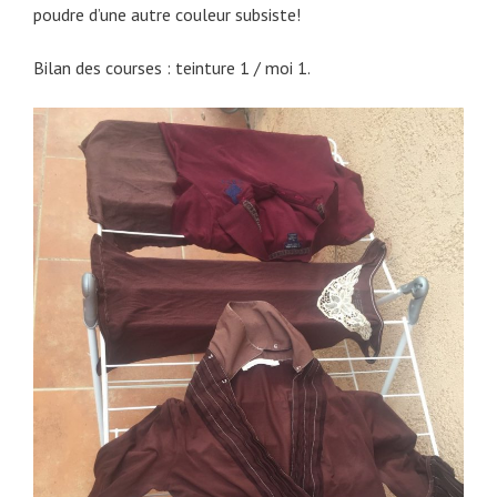
poudre d’une autre couleur subsiste!
Bilan des courses : teinture 1 / moi 1.