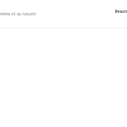
Beaut
s-même et au naturel