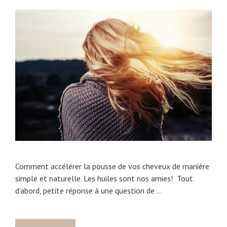
Comment accélérer la pousse de vos cheveux de manière
simple et naturelle. Les huiles sont nos amies! Tout
d’abord, petite réponse à une question de …