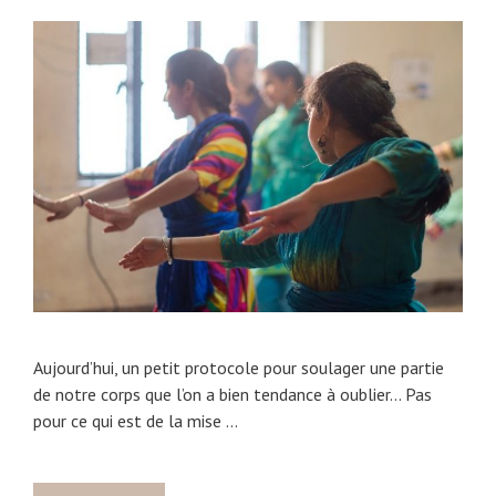
Aujourd’hui, un petit protocole pour soulager une partie
de notre corps que l’on a bien tendance à oublier… Pas
pour ce qui est de la mise …