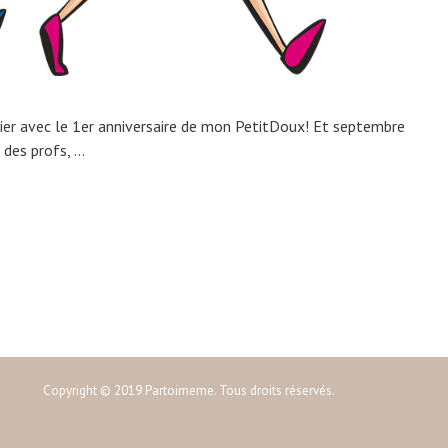
hier avec le 1er anniversaire de mon PetitDoux! Et septembre
 des profs, …
Copyright © 2019 Partoimeme. Tous droits réservés.