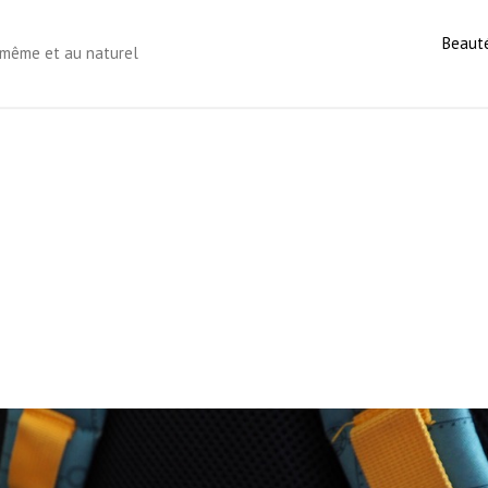
Beaut
s-même et au naturel