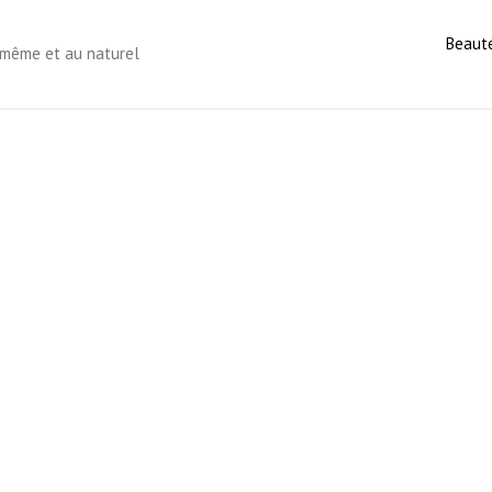
Beaut
s-même et au naturel