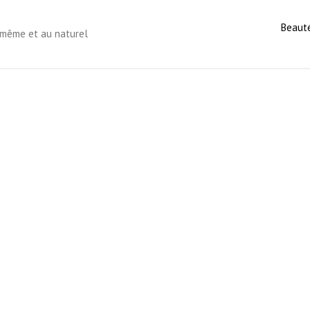
Beaut
s-même et au naturel