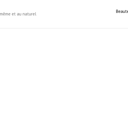
Beaut
s-même et au naturel