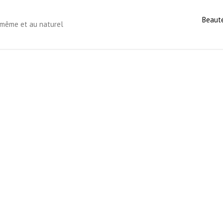
Beaut
s-même et au naturel