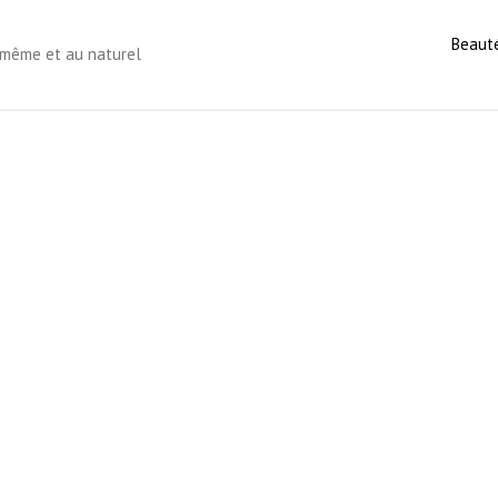
Beaut
s-même et au naturel