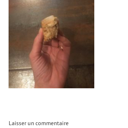
Laisser un commentaire