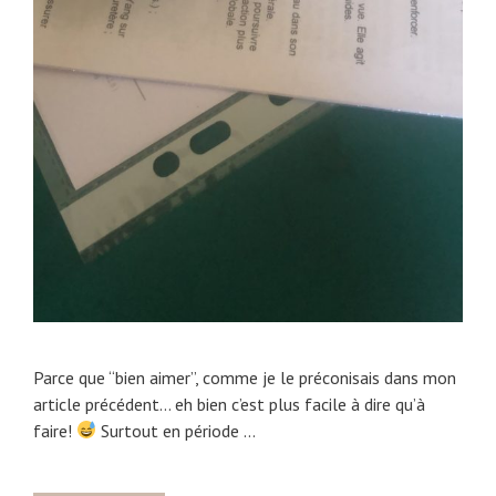
Parce que “bien aimer”, comme je le préconisais dans mon
article précédent… eh bien c’est plus facile à dire qu’à
faire!
Surtout en période …