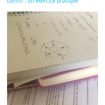
conflit : un exercice pratique