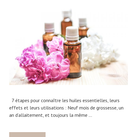
7 étapes pour connaître les huiles essentielles, leurs
effets et leurs utilisations : Neuf mois de grossesse, un
an d’allaitement, et toujours la même …