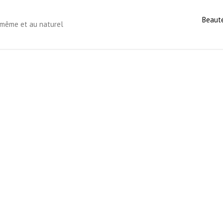
Beaut
s-même et au naturel