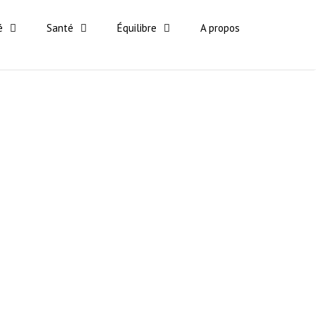
é
Santé
Équilibre
A propos