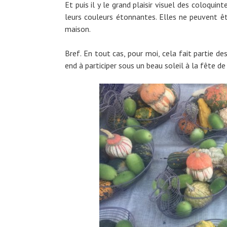
Et puis il y le grand plaisir visuel des coloqui
leurs couleurs étonnantes. Elles ne peuvent 
maison.
Bref. En tout cas, pour moi, cela fait partie de
end à participer sous un beau soleil à la fête de