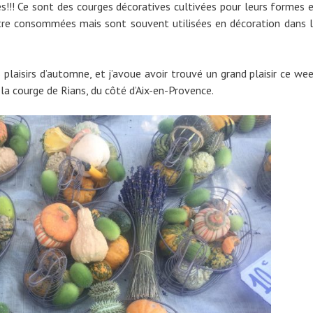
ntes!!! Ce sont des courges décoratives cultivées pour leurs formes 
être consommées mais sont souvent utilisées en décoration dans 
s plaisirs d’automne, et j’avoue avoir trouvé un grand plaisir ce we
 la courge de Rians, du côté d’Aix-en-Provence.