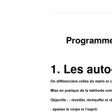
Programme 
1. Les auto
On différenciera celles du matin et c
Mise en pratique de la méthode com
Objectifs : - réveiller, réchauffer et 
- apaiser le corps et l’esprit.