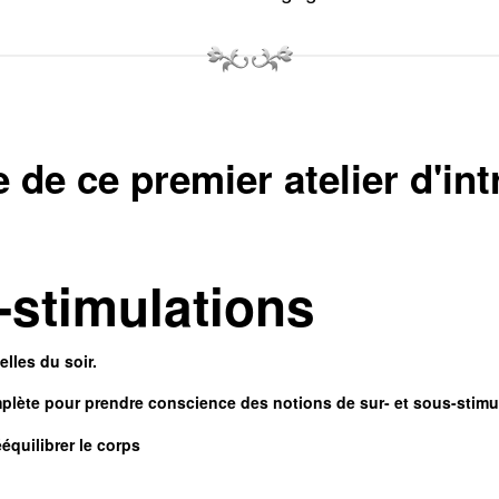
de ce premier atelier d'int
-stimulations
elles du soir.
plète pour prendre conscience des notions de sur- et
sous-stimu
rééquilibrer le corps