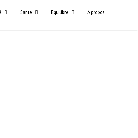
é
Santé
Équilibre
A propos