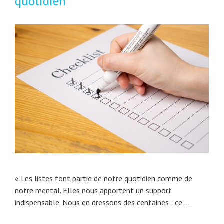
quotidien
« Les listes font partie de notre quotidien comme de
notre mental. Elles nous apportent un support
indispensable. Nous en dressons des centaines : ce …