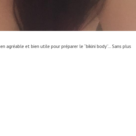
en agréable et bien utile pour préparer le “bikini body”… Sans plus