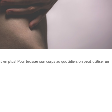
t en plus! Pour brosser son corps au quotidien, on peut utiliser un