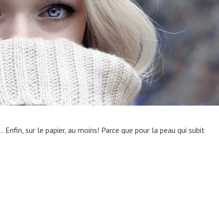
 Enfin, sur le papier, au moins! Parce que pour la peau qui subit