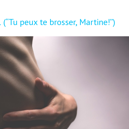
 (“Tu peux te brosser, Martine!”)