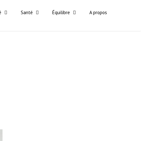
é
Santé
Équilibre
A propos