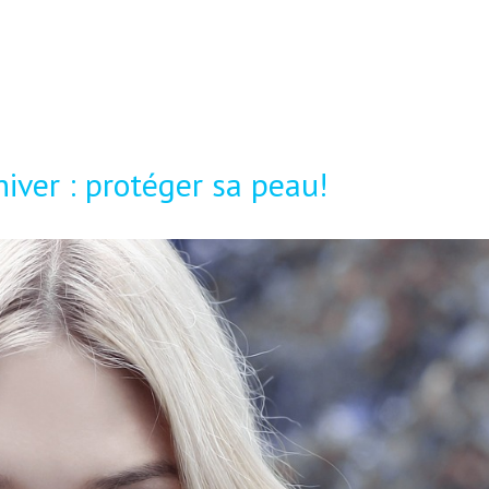
hiver : protéger sa peau!